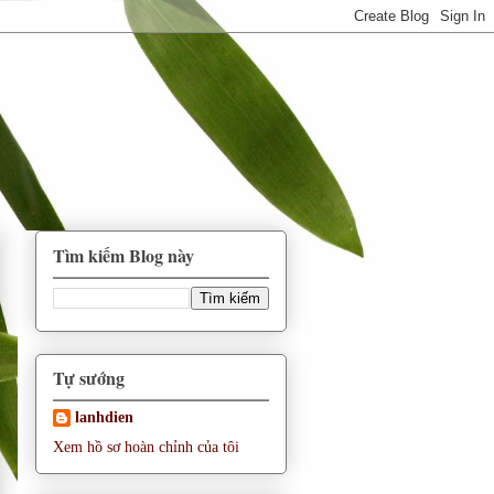
Tìm kiếm Blog này
Tự sướng
lanhdien
Xem hồ sơ hoàn chỉnh của tôi