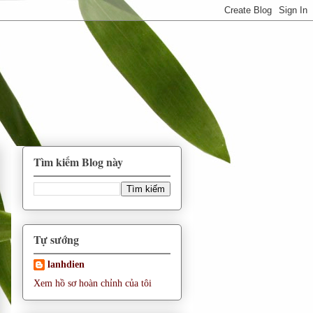
Tìm kiếm Blog này
Tự sướng
lanhdien
Xem hồ sơ hoàn chỉnh của tôi