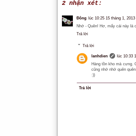
2 nhận xét:
Đông
lúc 10:25 15 tháng 1, 2013
Nhớ - Quên! Hơ, mấy cái này là 
Trả lời
Trả lời
lanhdien
lúc 10:33 
Hàng tồn kho mà cưng. C
cũng nhớ nhớ quên quên 
:))
Trả lời