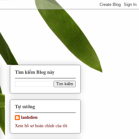
Tìm kiếm Blog này
Tự sướng
lanhdien
Xem hồ sơ hoàn chỉnh của tôi