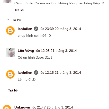
Cắm thử rồi. Cơ mà nó lồng khồng bông cao bông thấp.:D
Trả lời
Trả lời
lanhdien
lúc 23:39 20 tháng 3, 2014
chụp hình coi thử? :D
Lộc Vừng
lúc 12:08 21 tháng 3, 2014
Có up hình được đâu?
lanhdien
lúc 12:15 21 tháng 3, 2014
Lên fb đi :D
Trả lời
Unknown
lúc 21:47 20 tháng 3, 2014