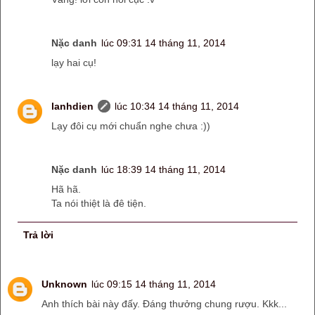
Nặc danh
lúc 09:31 14 tháng 11, 2014
lạy hai cụ!
lanhdien
lúc 10:34 14 tháng 11, 2014
Lạy đôi cụ mới chuẩn nghe chưa :))
Nặc danh
lúc 18:39 14 tháng 11, 2014
Hã hã.
Ta nói thiệt là đê tiện.
Trả lời
Unknown
lúc 09:15 14 tháng 11, 2014
Anh thích bài này đấy. Đáng thưởng chung rượu. Kkk...