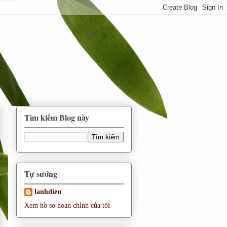
Tìm kiếm Blog này
Tự sướng
lanhdien
Xem hồ sơ hoàn chỉnh của tôi