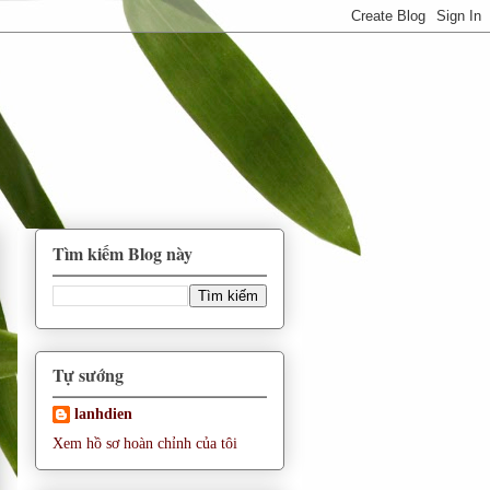
Tìm kiếm Blog này
Tự sướng
lanhdien
Xem hồ sơ hoàn chỉnh của tôi